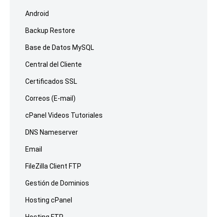
Android
Backup Restore
Base de Datos MySQL
Central del Cliente
Certificados SSL
Correos (E-mail)
cPanel Videos Tutoriales
DNS Nameserver
Email
FileZilla Client FTP
Gestión de Dominios
Hosting cPanel