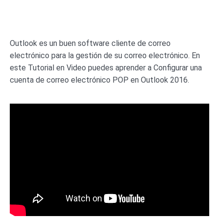
Outlook es un buen software cliente de correo
electrónico para la gestión de su correo electrónico. En
este Tutorial en Video puedes aprender a Configurar una
cuenta de correo electrónico POP en Outlook 2016.