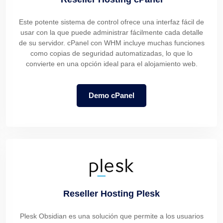
Este potente sistema de control ofrece una interfaz fácil de
usar con la que puede administrar fácilmente cada detalle
de su servidor. cPanel con WHM incluye muchas funciones
como copias de seguridad automatizadas, lo que lo
convierte en una opción ideal para el alojamiento web.
Demo cPanel
Reseller Hosting Plesk
Plesk Obsidian es una solución que permite a los usuarios