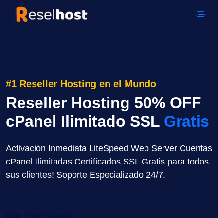
-
#1 Reseller Hosting en el Mundo
Reseller Hosting 50% OFF
cPanel Ilimitado SSL
Gratis
Activación Inmediata LiteSpeed Web Server Cuentas
cPanel Ilimitadas Certificados SSL Gratis para todos
sus clientes! Soporte Especializado 24/7.
Our Top Clients: