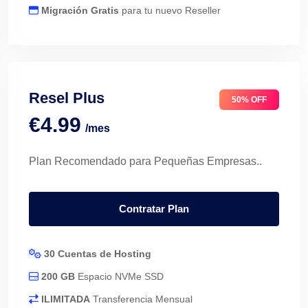
Migración Gratis
para tu nuevo Reseller
Resel Plus
50% OFF
€4.99
/mes
Plan Recomendado para Pequeñas Empresas..
Contratar Plan
30 Cuentas de Hosting
200 GB
Espacio NVMe SSD
ILIMITADA
Transferencia Mensual