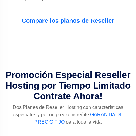
Compare los planos de Reseller
Promoción Especial Reseller
Hosting por Tiempo Limitado
Contrate Ahora!
Dos Planes de Reseller Hosting con características
especiales y por un precio increíble
GARANTÍA DE
PRECIO FIJO
para toda la vida