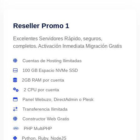
Reseller Promo 1
Excelentes Servidores Rápido, seguros,
completos. Activación Inmediata Migración Gratis
Cuentas de Hosting Ilimitadas
100 GB Espacio NVMe SSD
2GB RAM por cuenta
2 CPU por cuenta
Panel Webuzo, DirectAdmin o Plesk
Transferencia Ilimitada
Constructor Web Gratis
PHP MultiPHP
Python, Ruby, NodeJS