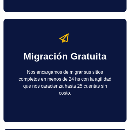
Migración Gratuita
Nos encargamos de migrar sus sitios
completos en menos de 24 hs con la agilidad
que nos caracteriza hasta 25 cuentas sin
costo.