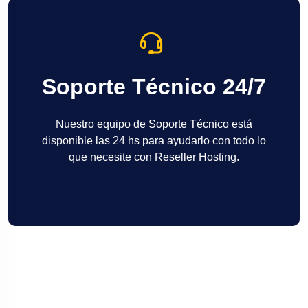
Soporte Técnico 24/7
Nuestro equipo de Soporte Técnico está
disponible las 24 hs para ayudarlo con todo lo
que necesite con Reseller Hosting.