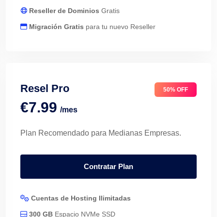
Reseller de Dominios
Gratis
Migración Gratis
para tu nuevo Reseller
Resel Pro
50% OFF
€7.99
/mes
Plan Recomendado para Medianas Empresas.
Contratar Plan
Cuentas de Hosting Ilimitadas
300 GB
Espacio NVMe SSD