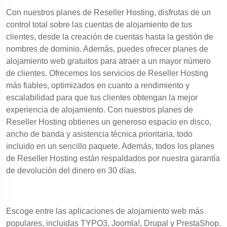
Con nuestros planes de Reseller Hosting, disfrutas de un
control total sobre las cuentas de alojamiento de tus
clientes, desde la creación de cuentas hasta la gestión de
nombres de dominio. Además, puedes ofrecer planes de
alojamiento web gratuitos para atraer a un mayor número
de clientes. Ofrecemos los servicios de Reseller Hosting
más fiables, optimizados en cuanto a rendimiento y
escalabilidad para que tus clientes obtengan la mejor
experiencia de alojamiento. Con nuestros planes de
Reseller Hosting obtienes un generoso espacio en disco,
ancho de banda y asistencia técnica prioritaria, todo
incluido en un sencillo paquete. Además, todos los planes
de Reseller Hosting están respaldados por nuestra garantía
de devolución del dinero en 30 días.
Escoge entre las aplicaciones de alojamiento web más
populares, incluidas TYPO3, Joomla!, Drupal y PrestaShop.