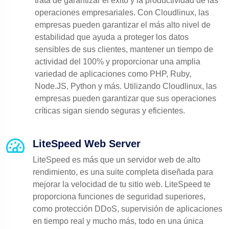
trata de garantizar el éxito y la productividad de las
operaciones empresariales. Con Cloudlinux, las
empresas pueden garantizar el más alto nivel de
estabilidad que ayuda a proteger los datos
sensibles de sus clientes, mantener un tiempo de
actividad del 100% y proporcionar una amplia
variedad de aplicaciones como PHP, Ruby,
Node.JS, Python y más. Utilizando Cloudlinux, las
empresas pueden garantizar que sus operaciones
críticas sigan siendo seguras y eficientes.
LiteSpeed Web Server
LiteSpeed es más que un servidor web de alto
rendimiento, es una suite completa diseñada para
mejorar la velocidad de tu sitio web. LiteSpeed te
proporciona funciones de seguridad superiores,
como protección DDoS, supervisión de aplicaciones
en tiempo real y mucho más, todo en una única