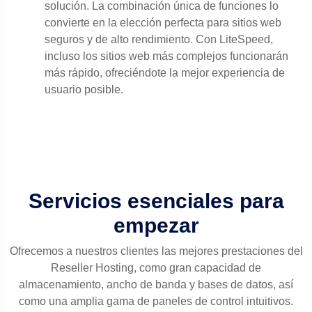
solución. La combinación única de funciones lo
convierte en la elección perfecta para sitios web
seguros y de alto rendimiento. Con LiteSpeed,
incluso los sitios web más complejos funcionarán
más rápido, ofreciéndote la mejor experiencia de
usuario posible.
Servicios esenciales para
empezar
Ofrecemos a nuestros clientes las mejores prestaciones del
Reseller Hosting, como gran capacidad de
almacenamiento, ancho de banda y bases de datos, así
como una amplia gama de paneles de control intuitivos.