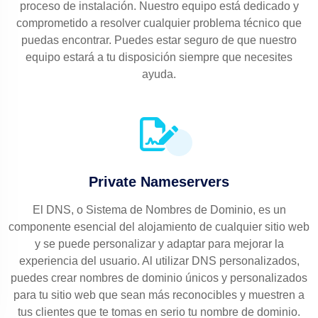
proceso de instalación. Nuestro equipo está dedicado y
comprometido a resolver cualquier problema técnico que
puedas encontrar. Puedes estar seguro de que nuestro
equipo estará a tu disposición siempre que necesites
ayuda.
Private Nameservers
El DNS, o Sistema de Nombres de Dominio, es un
componente esencial del alojamiento de cualquier sitio web
y se puede personalizar y adaptar para mejorar la
experiencia del usuario. Al utilizar DNS personalizados,
puedes crear nombres de dominio únicos y personalizados
para tu sitio web que sean más reconocibles y muestren a
tus clientes que te tomas en serio tu nombre de dominio.