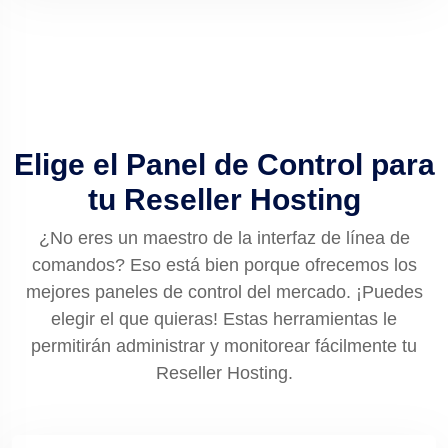
Elige el Panel de Control para
tu Reseller Hosting
¿No eres un maestro de la interfaz de línea de
comandos? Eso está bien porque ofrecemos los
mejores paneles de control del mercado. ¡Puedes
elegir el que quieras! Estas herramientas le
permitirán administrar y monitorear fácilmente tu
Reseller Hosting.