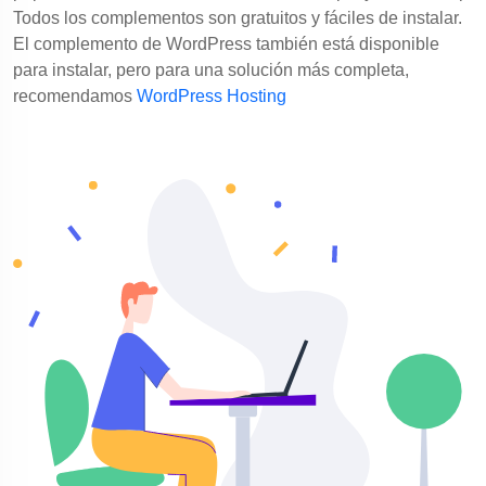
Todos los complementos son gratuitos y fáciles de instalar.
El complemento de WordPress también está disponible
para instalar, pero para una solución más completa,
recomendamos
WordPress Hosting