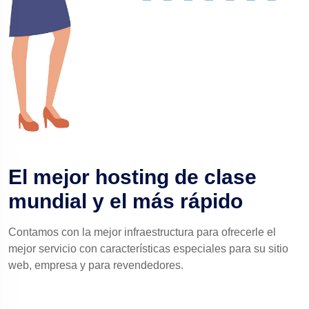
El mejor hosting de clase
mundial y el más rápido
Contamos con la mejor infraestructura para ofrecerle el
mejor servicio con características especiales para su sitio
web, empresa y para revendedores.