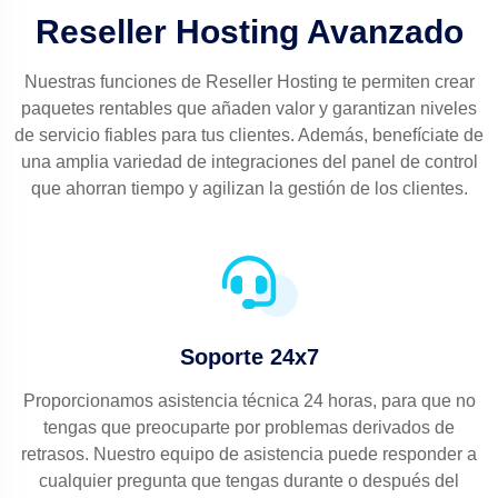
Reseller Hosting Avanzado
Nuestras funciones de Reseller Hosting te permiten crear
paquetes rentables que añaden valor y garantizan niveles
de servicio fiables para tus clientes. Además, benefíciate de
una amplia variedad de integraciones del panel de control
que ahorran tiempo y agilizan la gestión de los clientes.
Soporte 24x7
Proporcionamos asistencia técnica 24 horas, para que no
tengas que preocuparte por problemas derivados de
retrasos. Nuestro equipo de asistencia puede responder a
cualquier pregunta que tengas durante o después del