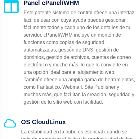
Panel cPanel/WHM
Este potente sistema de control ofrece una interfaz
fácil de usar con cuya ayuda puedes gestionar
fácilmente todos y cada uno de los detalles de tu
servidor. cPanel/WHM incluye un montón de
funciones como copias de seguridad
automatizadas, gestión de DNS, gestión de
dominios, gestión de archivos, cuentas de correo
electrónico y mucho más, lo que lo convierte en
una opción ideal para el alojamiento web.
También ofrece una amplia gama de herramientas,
como Fantastico, Webmail, Site Publisher y
muchas más, que facilitan la creación, seguridad y
gestión de tu sitio web con facilidad.
OS CloudLinux
La estabilidad en la nube es esencial cuando se