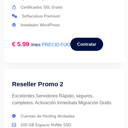
Certificados SSL Gratis
Softaculous Premium
Instalador WordPress
€ 5.99
Contratar
/mes
PRECIO FIJO
Reseller Promo 2
Excelentes Servidores Rápido, seguros,
completos. Activación Inmediata Migración Gratis
Cuentas de Hosting Ilimitadas
200 GB Espacio NVMe SSD