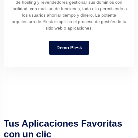
de hosting y revendedores gestionar sus dominios con
facilidad, con multitud de funciones, todo ello permitiendo a
los usuarios ahorrar tiempo y dinero. La potente
arquitectura de Plesk simplifica el proceso de gestión de tu
sitio web o aplicaciones.
Demo Plesk
Tus Aplicaciones Favoritas
con un clic