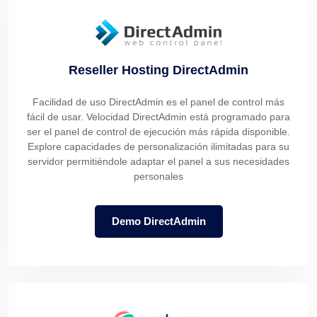
Reseller Hosting DirectAdmin
Facilidad de uso DirectAdmin es el panel de control más
fácil de usar. Velocidad DirectAdmin está programado para
ser el panel de control de ejecución más rápida disponible.
Explore capacidades de personalización ilimitadas para su
servidor permitiéndole adaptar el panel a sus necesidades
personales
Demo DirectAdmin