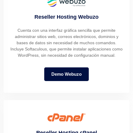
Reseller Hosting Webuzo
Cuenta con una interfaz gráfica sencilla que permite
administrar sitios web, correos electrónicos, dominios y
bases de datos sin necesidad de muchos comandos.
Incluye Softaculous, que permite instalar aplicaciones como
WordPress, sin necesidad de configuración manual.
Demo Webuzo
Reseller Hosting cPanel