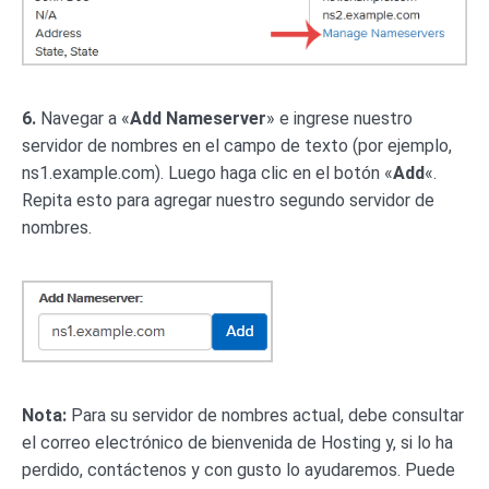
6.
Navegar a «
Add Nameserver
» e ingrese nuestro
servidor de nombres en el campo de texto (por ejemplo,
ns1.example.com). Luego haga clic en el botón «
Add
«.
Repita esto para agregar nuestro segundo servidor de
nombres.
Nota:
Para su servidor de nombres actual, debe consultar
el correo electrónico de bienvenida de Hosting y, si lo ha
perdido, contáctenos y con gusto lo ayudaremos. Puede