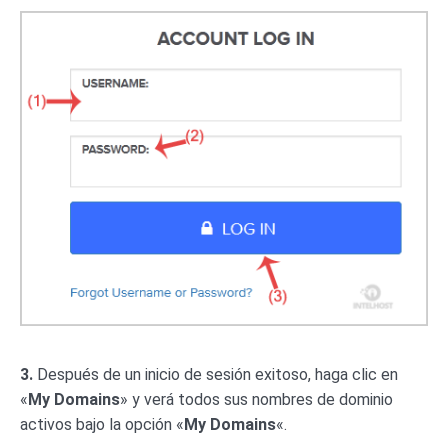
3.
Después de un inicio de sesión exitoso, haga clic en
«
My Domains
» y verá todos sus nombres de dominio
activos bajo la opción «
My Domains
«.