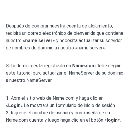
Después de comprar nuestra cuenta de alojamiento,
recibirá un correo electrónico de bienvenida que contiene
nuestro «
name server
» y necesita actualizar su servidor
de nombres de dominio a nuestro «name server».
Si tu dominio está registrado en
Name.com
,debe seguir
este tutorial para actualizar el NameServer de su dominio
a nuestro NameServer.
1.
Abra el sitio web de Name.com y haga clic en
«
Login
«.Le mostrará un formulario de inicio de sesión.
2.
Ingrese el nombre de usuario y contraseña de su
Name.com cuenta y luego haga clic en el botón «
login
«.