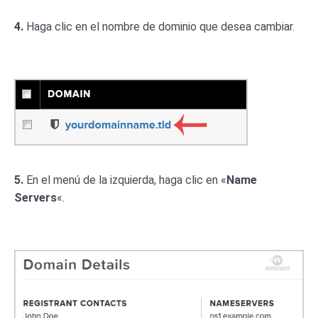
4.
Haga clic en el nombre de dominio que desea cambiar.
5.
En el menú de la izquierda, haga clic en «
Name
Servers
«.