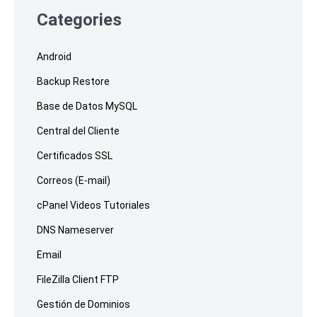
footer
Categories
Android
Backup Restore
Base de Datos MySQL
Central del Cliente
Certificados SSL
Correos (E-mail)
cPanel Videos Tutoriales
DNS Nameserver
Email
FileZilla Client FTP
Gestión de Dominios